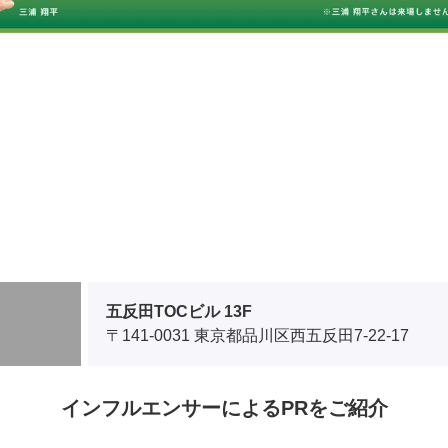
五反田TOCビル 13F
〒141-0031 東京都品川区西五反田7-22-17
インフルエンサーによるPRをご紹介