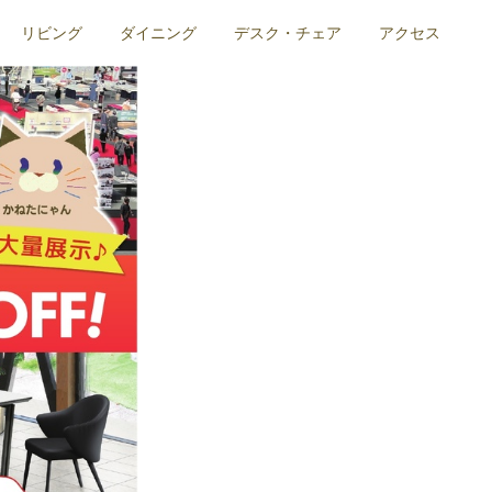
リビング
ダイニング
デスク・チェア
アクセス