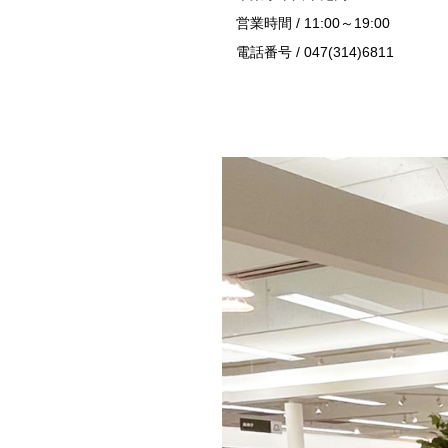
営業時間 / 11:00～19:00
電話番号 / 047(314)6811