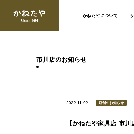
かねたやについて
市川店のお知らせ
2022.11.02
店舗のお知らせ
【かねたや家具店 市川店