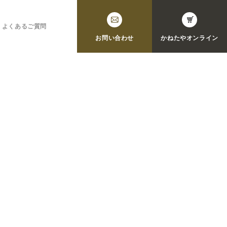
よくあるご質問
お問い合わせ
かねたや
オンライン
！