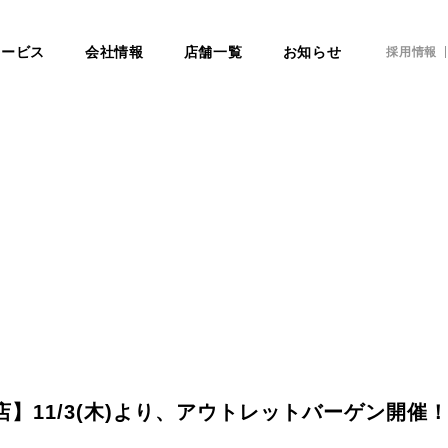
サービス
会社情報
店舗一覧
お知らせ
採用情報
】11/3(木)より、アウトレットバーゲン開催