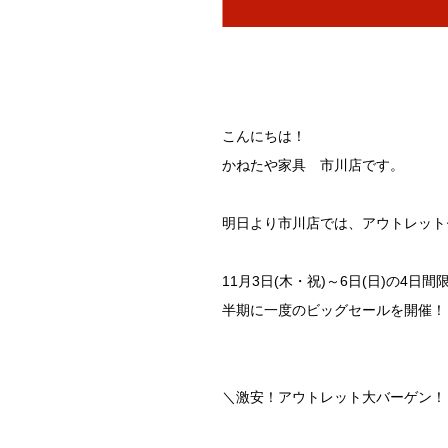
こんにちは！
かねたや家具 市川店です。
明日より市川店では、アウトレット
11月3日(木・祝)～6日(日)の4日間
半期に一度のビッグセールを開催！
＼激安！アウトレット大バーゲン！