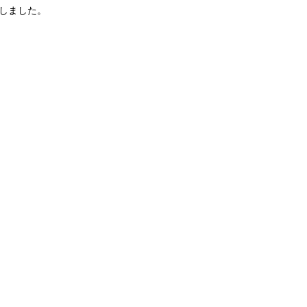
しました。