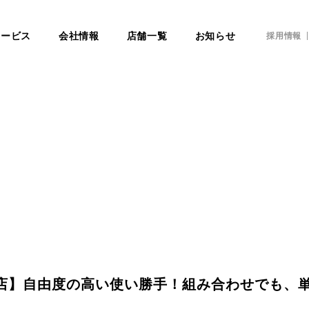
サービス
会社情報
店舗一覧
お知らせ
採用情報
川店】自由度の高い使い勝手！組み合わせでも、