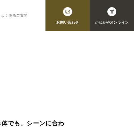
よくあるご質問
お問い合わせ
かねたや
オンライン
単体でも、シーンに合わ