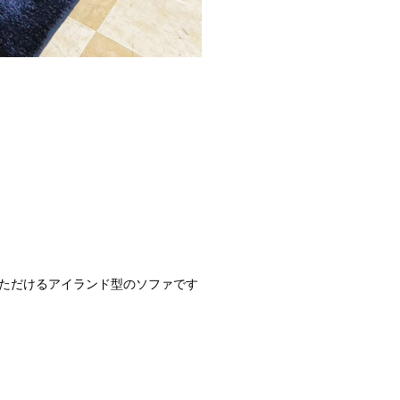
ただけるアイランド型のソファです