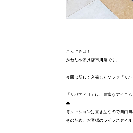
こんにちは！
かねたや家具店市川店です。
今回は新しく入荷したソファ「リバ
「リバティⅡ」は、豊富なアイテム
🛋️
背クッションは置き型なので自由自在
そのため、お客様のライフスタイル