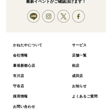
最新イベントがご確認頂けます！
かねたやについて
サービス
会社情報
店舗一覧
幕張新都心店
柏店
市川店
成田店
守谷店
お知らせ
採用情報
よくあるご質問
お問い合わせ