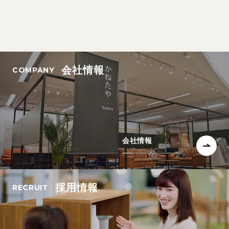
会社情報
会社情報
採用情報