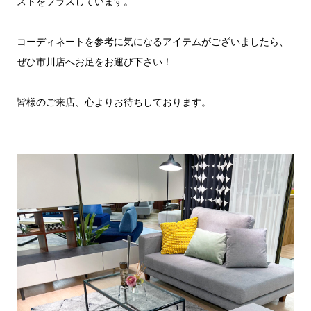
ストをプラスしています。
コーディネートを参考に気になるアイテムがございましたら、
ぜひ市川店へお足をお運び下さい！
皆様のご来店、心よりお待ちしております。