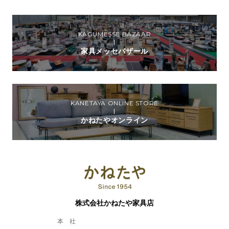
KAGUMESSE BAZAAR
家具メッセバザール
KANETAYA ONLINE STORE
かねたやオンライン
株式会社かねたや家具店
本 社