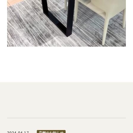
2024.04.17
店舗のお知らせ