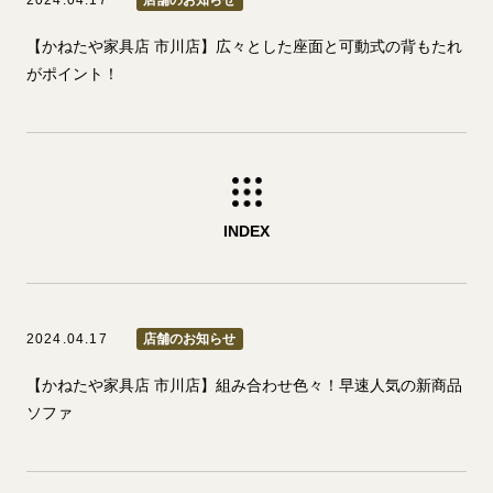
【かねたや家具店 市川店】広々とした座面と可動式の背もたれ
がポイント！
INDEX
2024.04.17
店舗のお知らせ
【かねたや家具店 市川店】組み合わせ色々！早速人気の新商品
ソファ