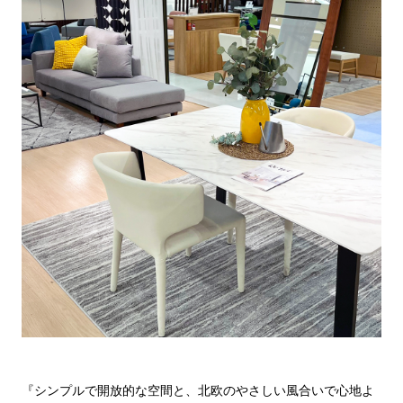
『シンプルで開放的な空間と、北欧のやさしい風合いで心地よ