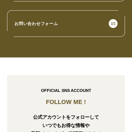
お問い合わせフォーム
OFFICIAL SNS ACCOUNT
FOLLOW ME !
公式アカウントをフォローして
いつでもお得な情報や