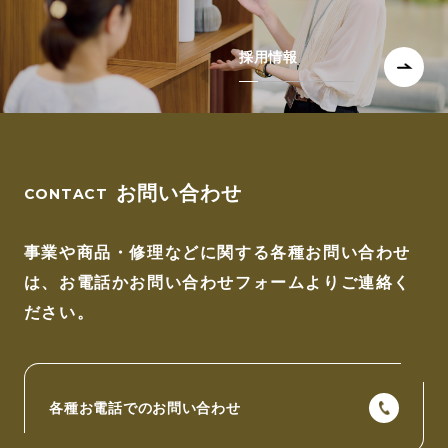
採用情報
お問い合わせ
事業や商品・修理などに関する各種お問い合わせ
は、
お電話かお問い合わせフォームよりご連絡く
ださい。
各種お電話でのお問い合わせ