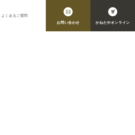
よくあるご質問
お問い合わせ
かねたや
オンライン