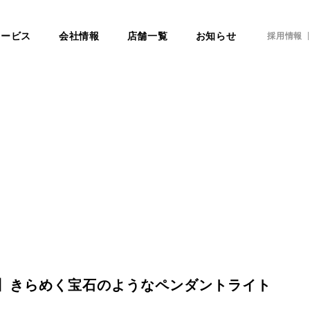
サービス
会社情報
店舗一覧
お知らせ
採用情報
本店】きらめく宝石のようなペンダントライト