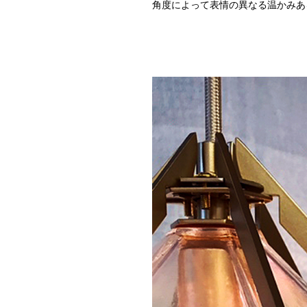
角度によって表情の異なる温かみあ