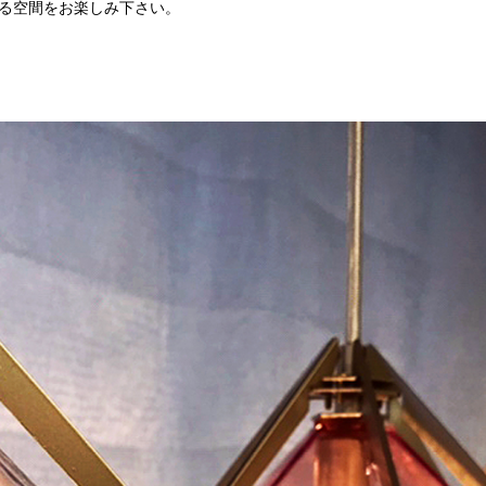
る空間をお楽しみ下さい。