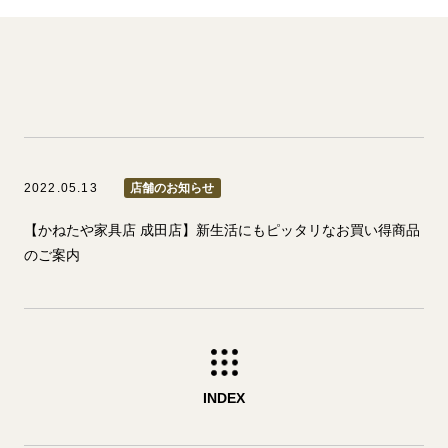
2022.05.13
店舗のお知らせ
【かねたや家具店 成田店】新生活にもピッタリなお買い得商品
のご案内
INDEX