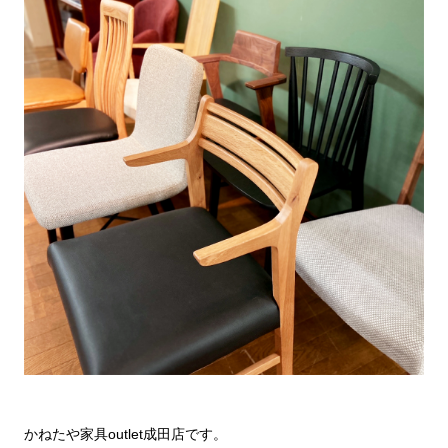
かねたや家具outlet成田店です。