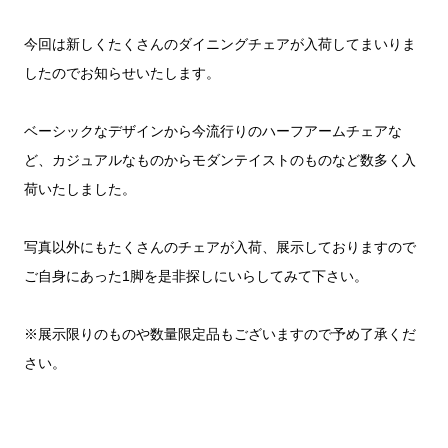
今回は新しくたくさんのダイニングチェアが入荷してまいりま
したのでお知らせいたします。
ベーシックなデザインから今流行りのハーフアームチェアな
ど、カジュアルなものからモダンテイストのものなど数多く入
荷いたしました。
写真以外にもたくさんのチェアが入荷、展示しておりますので
ご自身にあった1脚を是非探しにいらしてみて下さい。
※展示限りのものや数量限定品もございますので予め了承くだ
さい。