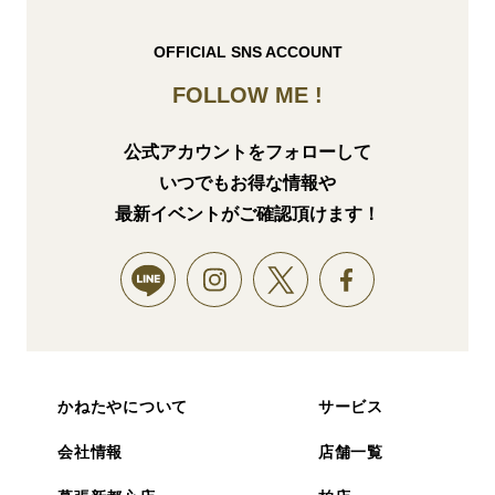
OFFICIAL SNS ACCOUNT
FOLLOW ME !
公式アカウントをフォローして
いつでもお得な情報や
最新イベントがご確認頂けます！
かねたやについて
サービス
会社情報
店舗一覧