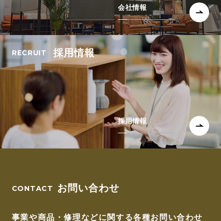
会社情報
採用情報
採用情報
お問い合わせ
事業や商品・修理などに関する各種お問い合わせ