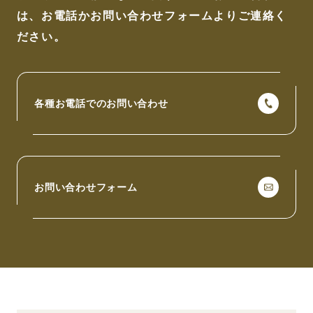
は、
お電話かお問い合わせフォームよりご連絡く
ださい。
各種お電話でのお問い合わせ
お問い合わせフォーム