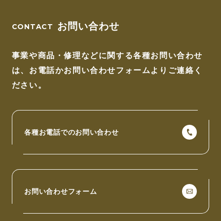
お問い合わせ
事業や商品・修理などに関する各種お問い合わせ
は、
お電話かお問い合わせフォームよりご連絡く
ださい。
各種お電話でのお問い合わせ
お問い合わせフォーム