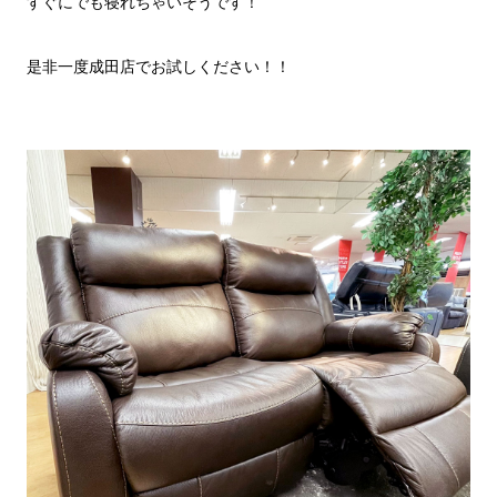
すぐにでも寝れちゃいそうです！
是非一度成田店でお試しください！！