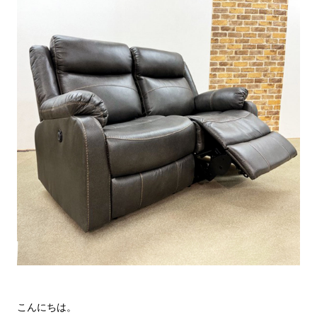
こんにちは。