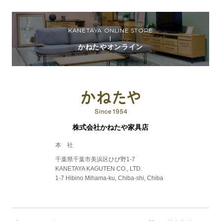
KANETAYA ONLINE STORE
かねたやオンライン
株式会社かねたや家具店
本 社
千葉県千葉市美浜区ひび野1-7
KANETAYA KAGUTEN CO., LTD.
1-7 Hibino Mihama-ku, Chiba-shi, Chiba