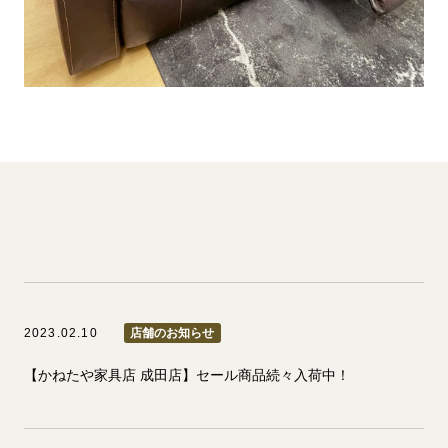
2023.02.10
店舗のお知らせ
【かねたや家具店 成田店】セール商品続々入荷中！