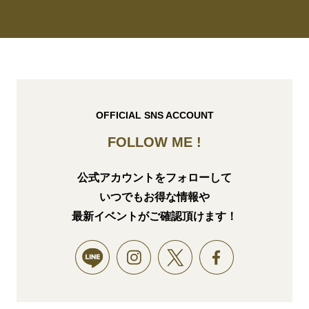
OFFICIAL SNS ACCOUNT
FOLLOW ME !
公式アカウントをフォローして
いつでもお得な情報や
最新イベントがご確認頂けます！