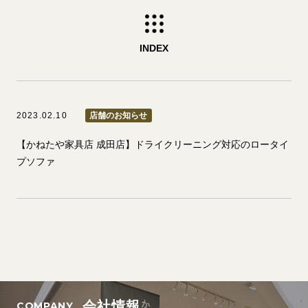
INDEX
2023.02.10
店舗のお知らせ
【かねたや家具店 成田店】ドライクリーニング対応のロータイ
プソファ
会社情報