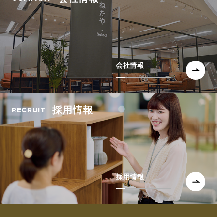
会社情報
採用情報
採用情報