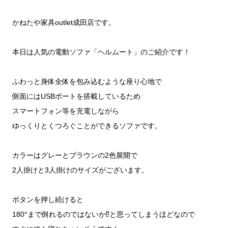
かねたや家具outlet成田店です。
本日は人気の電動ソファ「ヘルムート」のご紹介です！
ふわっと身体全体を包み込むような座り心地で
側面にはUSBポートを搭載しているため
スマートフォン等を充電しながら
ゆっくりとくつろぐことができるソファです。
カラーはグレーとブラウンの2色展開で
2人掛けと3人掛けのサイズがございます。
ボタンを押し続けると
180°まで倒れるのではないか⁉と思ってしまうほどなので