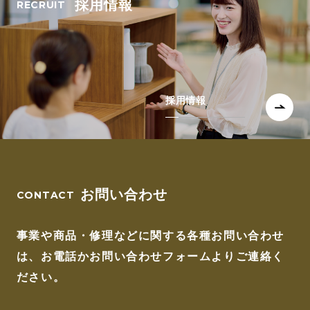
採用情報
採用情報
お問い合わせ
事業や商品・修理などに関する各種お問い合わせ
は、
お電話かお問い合わせフォームよりご連絡く
ださい。