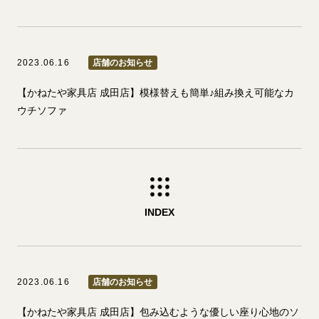
2023.06.16
店舗のお知らせ
【かねたや家具店 成田店】模様替えも簡単♪組み換え可能なカ
ウチソファ
INDEX
2023.06.16
店舗のお知らせ
【かねたや家具店 成田店】包み込むような優しい座り心地のソ