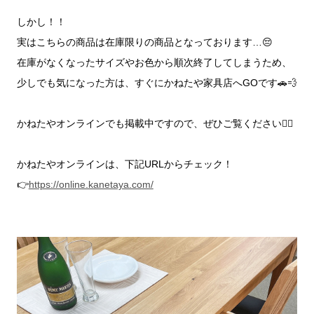
しかし！！
実はこちらの商品は在庫限りの商品となっております…😔
在庫がなくなったサイズやお色から順次終了してしまうため、
少しでも気になった方は、すぐにかねたや家具店へGOです🚗💨
かねたやオンラインでも掲載中ですので、ぜひご覧ください💁‍♀️
かねたやオンラインは、下記URLからチェック！
👉
https://online.kanetaya.com/