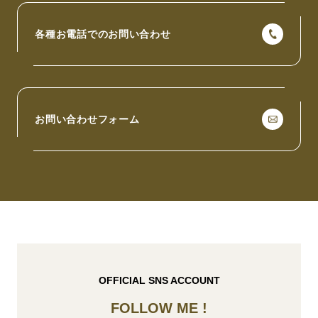
各種お電話でのお問い合わせ
お問い合わせフォーム
OFFICIAL SNS ACCOUNT
FOLLOW ME !