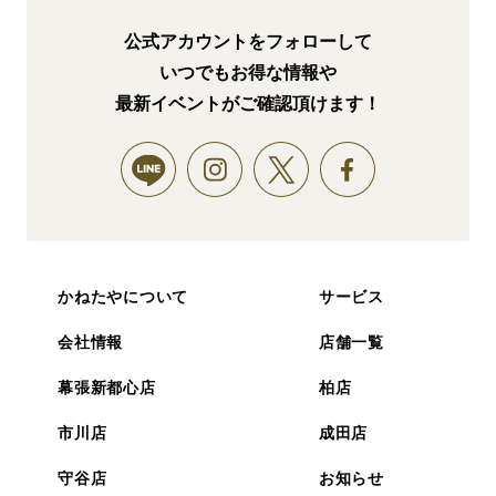
公式アカウントをフォローして
いつでもお得な情報や
最新イベントがご確認頂けます！
かねたやについて
サービス
会社情報
店舗一覧
幕張新都心店
柏店
市川店
成田店
守谷店
お知らせ