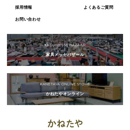
採用情報
よくあるご質問
お問い合わせ
KAGUMESSE BAZAAR
家具メッセバザール
KANETAYA ONLINE STORE
かねたやオンライン