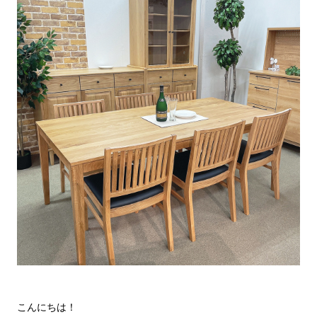
こんにちは！