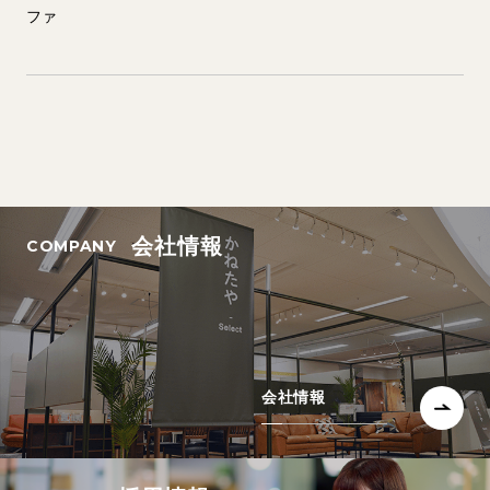
ファ
会社情報
会社情報