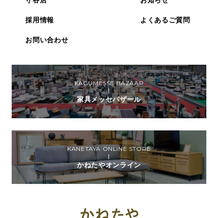
守谷店
お知らせ
採用情報
よくあるご質問
お問い合わせ
KAGUMESSE BAZAAR
家具メッセバザール
KANETAYA ONLINE STORE
かねたやオンライン