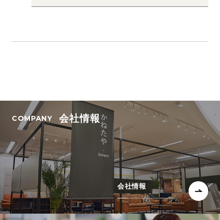
会社情報
会社情報