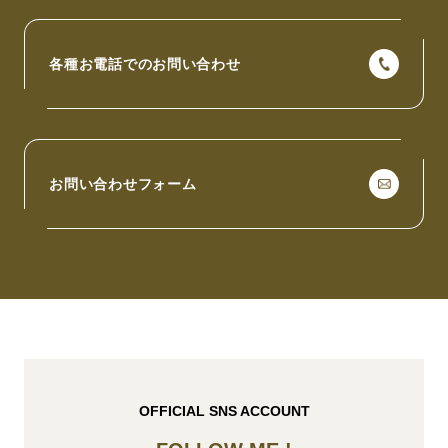
各種お電話でのお問い合わせ
お問い合わせフォーム
OFFICIAL SNS ACCOUNT