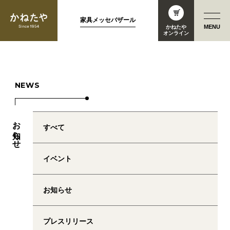
家具メッセバザール
MENU
かねたや
オンライン
お知らせ
すべて
イベント
お知らせ
プレスリリース