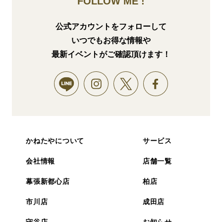
FOLLOW ME !
公式アカウントをフォローして
いつでもお得な情報や
最新イベントがご確認頂けます！
かねたやについて
サービス
会社情報
店舗一覧
幕張新都心店
柏店
市川店
成田店