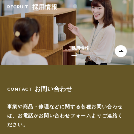
採用情報
採用情報
お問い合わせ
事業や商品・修理などに関する各種お問い合わせ
は、
お電話かお問い合わせフォームよりご連絡く
ださい。