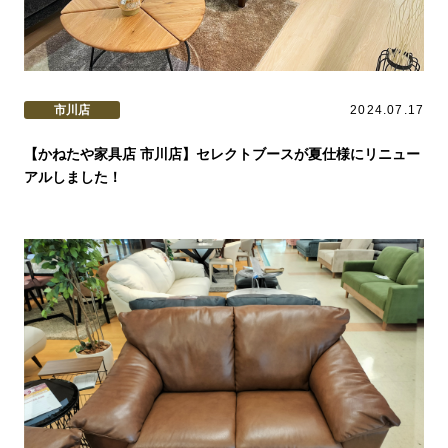
市川店
2024.07.17
【かねたや家具店 市川店】セレクトブースが夏仕様にリニュー
アルしました！