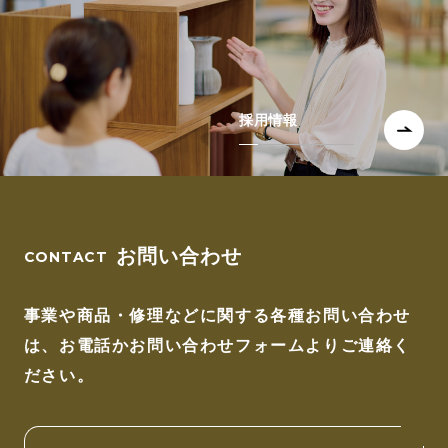
採用情報
お問い合わせ
事業や商品・修理などに関する各種お問い合わせ
は、
お電話かお問い合わせフォームよりご連絡く
ださい。