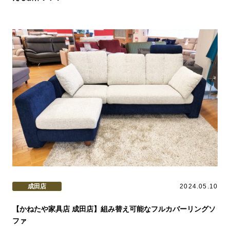
成田店
2024.05.10
【かねたや家具店 成田店】組み替え可能なフルカバーリングソ
ファ