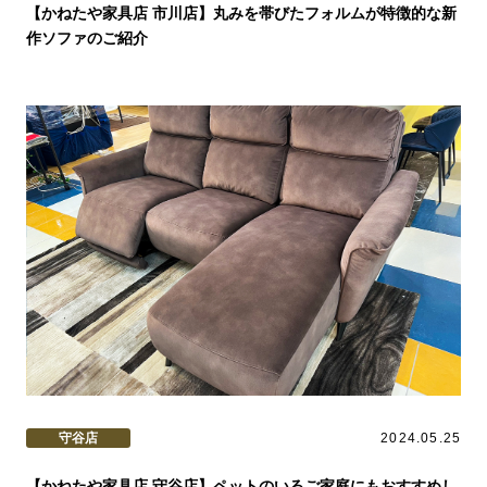
【かねたや家具店 市川店】丸みを帯びたフォルムが特徴的な新
作ソファのご紹介
守谷店
2024.05.25
【かねたや家具店 守谷店】ペットのいるご家庭にもおすすめし