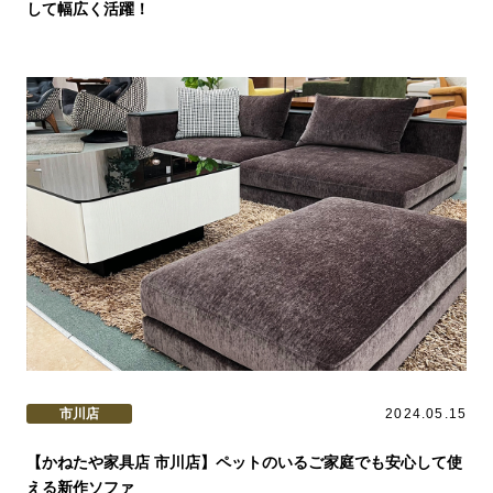
して幅広く活躍！
市川店
2024.05.15
【かねたや家具店 市川店】ペットのいるご家庭でも安心して使
える新作ソファ