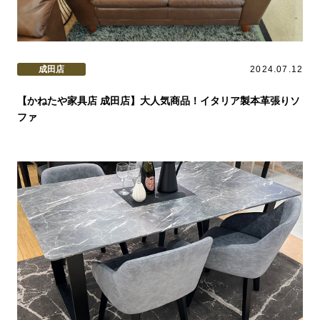
成田店
2024.07.12
【かねたや家具店 成田店】大人気商品！イタリア製本革張りソ
ファ