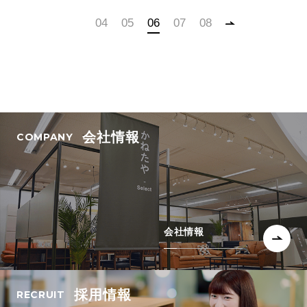
04
05
06
07
08
会社情報
会社情報
採用情報