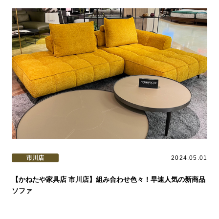
市川店
2024.05.01
【かねたや家具店 市川店】組み合わせ色々！早速人気の新商品
ソファ