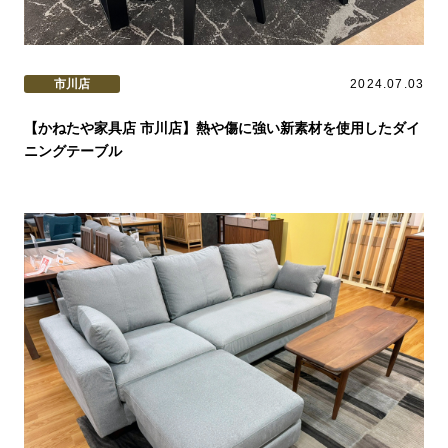
市川店
2024.07.03
【かねたや家具店 市川店】熱や傷に強い新素材を使用したダイ
ニングテーブル