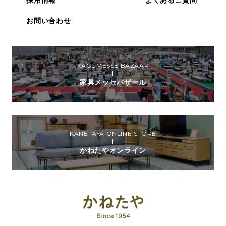
お問い合わせ
KAGUMESSE BAZAAR
家具メッセバザール
KANETAYA ONLINE STORE
かねたやオンライン