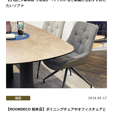
たいソファ
柏店
2024.05.17
【ROOMDECO 柏本店】ダイニングチェアやオフィスチェアと