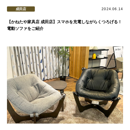
成田店
2024.06.14
【かねたや家具店 成田店】スマホを充電しながらくつろげる！
電動ソファをご紹介