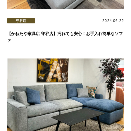
守谷店
2024.06.22
【かねたや家具店 守谷店】汚れても安心！お手入れ簡単なソフ
ァ