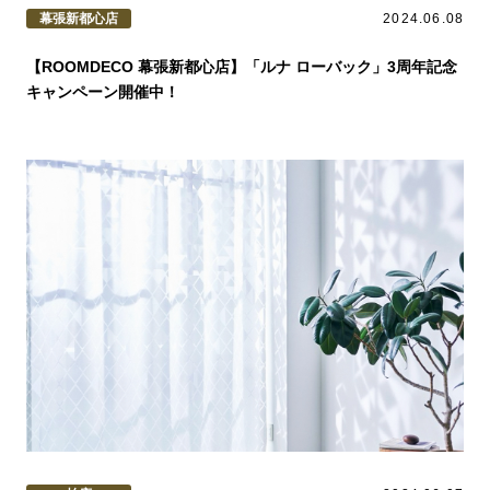
幕張新都心店
2024.06.08
【ROOMDECO 幕張新都心店】「ルナ ローバック」3周年記念
キャンペーン開催中！