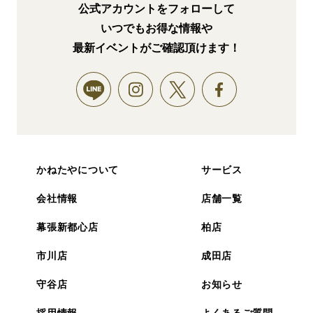
公式アカウントをフォローして
いつでもお得な情報や
最新イベントがご確認頂けます！
かねたやについて
サービス
会社情報
店舗一覧
幕張新都心店
柏店
市川店
成田店
守谷店
お知らせ
採用情報
よくあるご質問