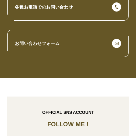
各種お電話でのお問い合わせ
お問い合わせフォーム
OFFICIAL SNS ACCOUNT
FOLLOW ME !