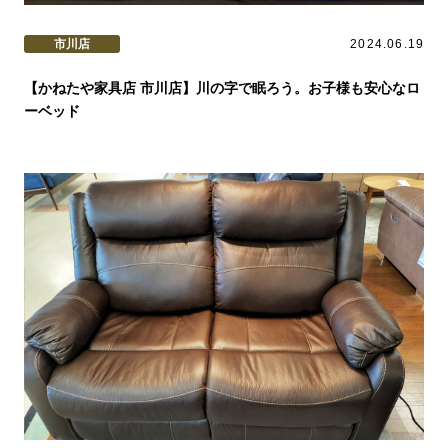
市川店
2024.06.19
【かねたや家具店 市川店】川の字で眠ろう。お子様も安心なロ
ーベッド