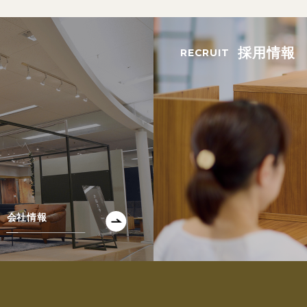
採用情報
会社情報