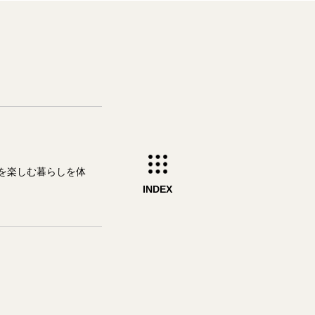
を楽しむ暮らしを体
INDEX