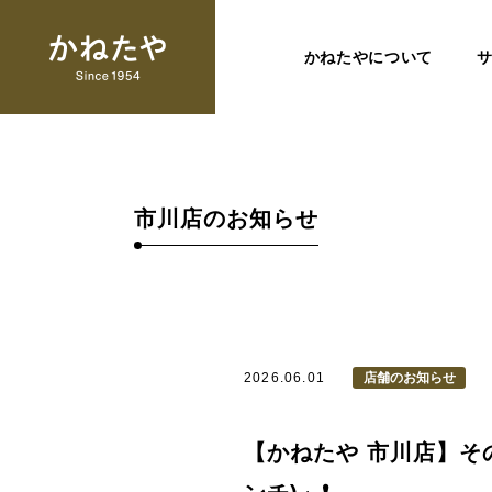
かねたやについて
市川店のお知らせ
2026.06.01
店舗のお知らせ
【かねたや 市川店】そ