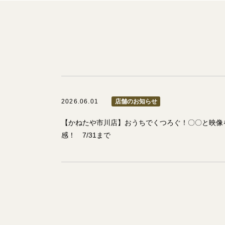
2026.06.01
店舗のお知らせ
【かねたや市川店】おうちでくつろぐ！〇〇と映像
感！ 7/31まで