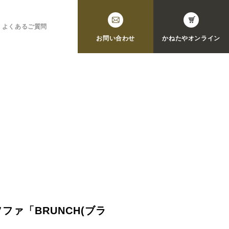
よくあるご質問
お問い合わせ
かねたや
オンライン
ァ「BRUNCH(ブラ