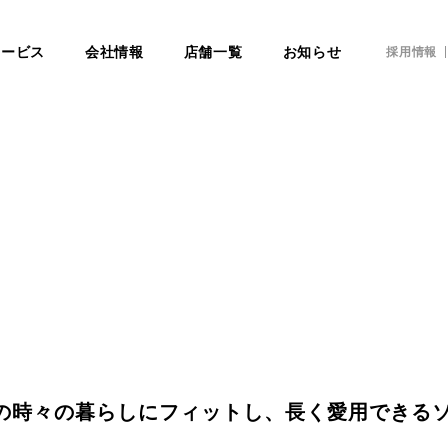
サービス
会社情報
店舗一覧
お知らせ
採用情報
の時々の暮らしにフィットし、長く愛用できるソフ