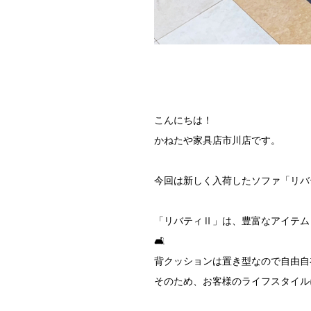
こんにちは！
かねたや家具店市川店です。
今回は新しく入荷したソファ「リバ
「リバティⅡ」は、豊富なアイテム
🛋️
背クッションは置き型なので自由自在
そのため、お客様のライフスタイル