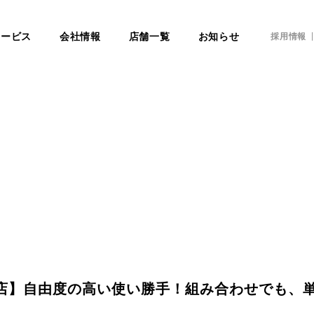
サービス
会社情報
店舗一覧
お知らせ
採用情報
川店】自由度の高い使い勝手！組み合わせでも、