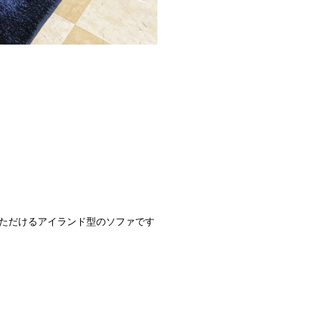
ただけるアイランド型のソファです