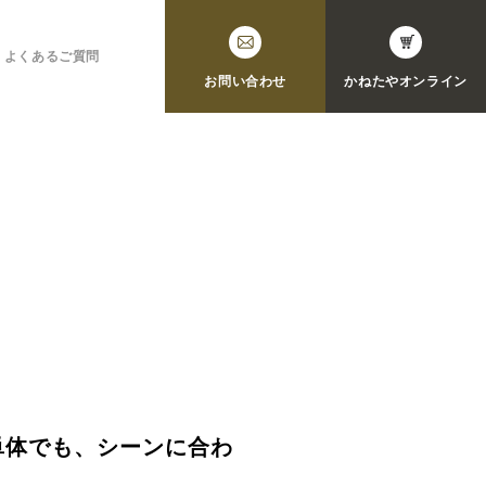
よくあるご質問
お問い合わせ
かねたや
オンライン
単体でも、シーンに合わ