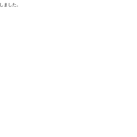
しました。