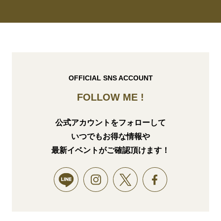
OFFICIAL SNS ACCOUNT
FOLLOW ME !
公式アカウントをフォローして
いつでもお得な情報や
最新イベントがご確認頂けます！