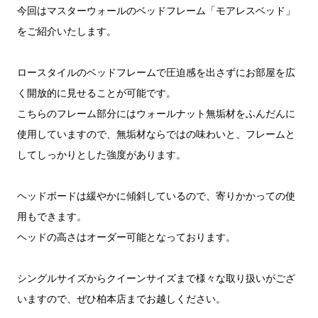
今回はマスターウォールのベッドフレーム「モアレスベッド」
をご紹介いたします。
ロースタイルのベッドフレームで圧迫感を出さずにお部屋を広
く開放的に見せることが可能です。
こちらのフレーム部分にはウォールナット無垢材をふんだんに
使用していますので、無垢材ならではの味わいと、フレームと
してしっかりとした強度があります。
ヘッドボードは緩やかに傾斜しているので、寄りかかっての使
用もできます。
ヘッドの高さはオーダー可能となっております。
シングルサイズからクイーンサイズまで様々な取り扱いがござ
いますので、ぜひ柏本店までお越しください。