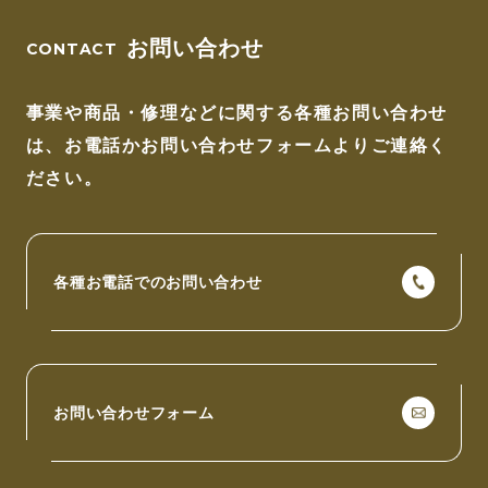
お問い合わせ
事業や商品・修理などに関する各種お問い合わせ
は、
お電話かお問い合わせフォームよりご連絡く
ださい。
各種お電話でのお問い合わせ
お問い合わせフォーム