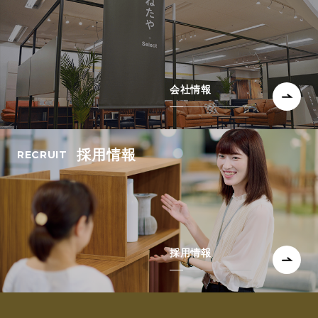
会社情報
採用情報
採用情報