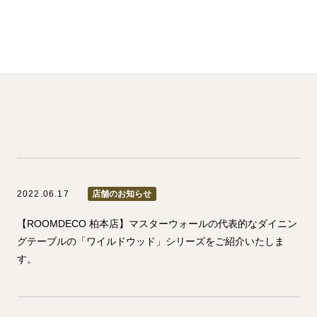
2022.06.17
店舗のお知らせ
【ROOMDECO 柏本店】マスターウォールの代表的なダイニン
グテーブルの「ワイルドウッド」シリーズをご紹介いたしま
す。