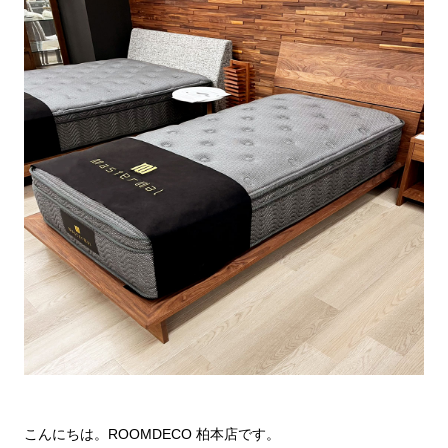
こんにちは。ROOMDECO 柏本店です。