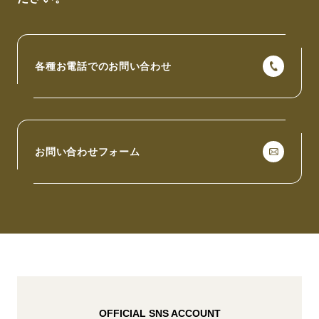
各種お電話でのお問い合わせ
お問い合わせフォーム
OFFICIAL SNS ACCOUNT