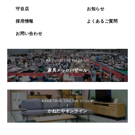
守谷店
お知らせ
採用情報
よくあるご質問
お問い合わせ
KAGUMESSE BAZAAR
家具メッセバザール
KANETAYA ONLINE STORE
かねたやオンライン