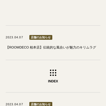
2023.04.07
店舗のお知らせ
【ROOMDECO 柏本店】伝統的な風合いが魅力のキリムラグ
INDEX
2023.04.07
店舗のお知らせ