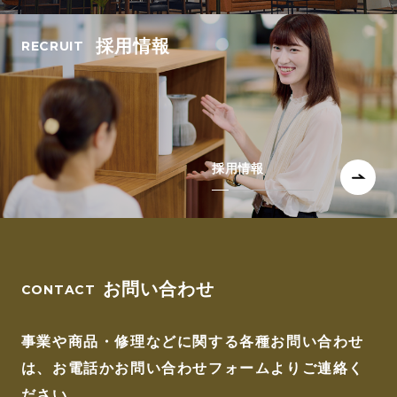
採用情報
採用情報
お問い合わせ
事業や商品・修理などに関する各種お問い合わせ
は、
お電話かお問い合わせフォームよりご連絡く
ださい。