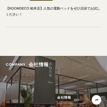
【ROOMDECO 柏本店】人気の電動ベッドをぜひ店頭でお試し
ください！
会社情報
会社情報