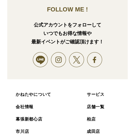
FOLLOW ME !
公式アカウントをフォローして
いつでもお得な情報や
最新イベントがご確認頂けます！
かねたやについて
サービス
会社情報
店舗一覧
幕張新都心店
柏店
市川店
成田店