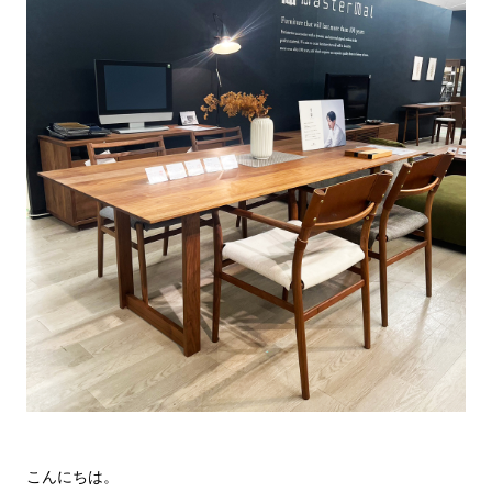
こんにちは。