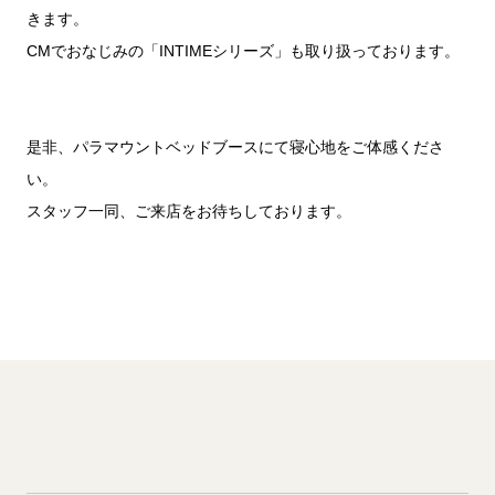
きます。
CMでおなじみの「INTIMEシリーズ」も取り扱っております。
是非、パラマウントベッドブースにて寝心地をご体感くださ
い。
スタッフ一同、ご来店をお待ちしております。