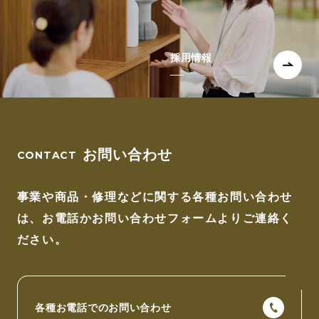
採用情報
お問い合わせ
事業や商品・修理などに関する各種お問い合わせ
は、
お電話かお問い合わせフォームよりご連絡く
ださい。
各種お電話でのお問い合わせ