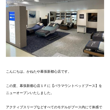
こんにちは。かねたや幕張新都心店です。
この度、幕張新都心店１Ｆに【パラマウントベッドブース】を
ニューオープンいたしました。
アクティブスリープなどすべてのモデルがブース内にて体感で