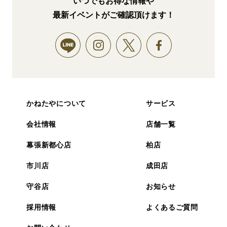
いつでもお得な情報や
最新イベントがご確認頂けます！
かねたやについて
サービス
会社情報
店舗一覧
幕張新都心店
柏店
市川店
成田店
守谷店
お知らせ
採用情報
よくあるご質問