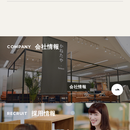
会社情報
会社情報
採用情報