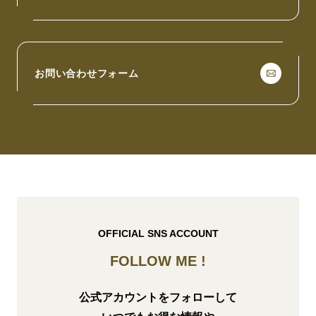
お問い合わせフォーム
OFFICIAL SNS ACCOUNT
FOLLOW ME !
公式アカウントをフォローして