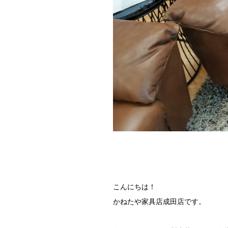
こんにちは！
かねたや家具店成田店です。