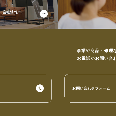
会社情報
事業や商品・修理
お電話かお問い合
お問い合わせフォーム