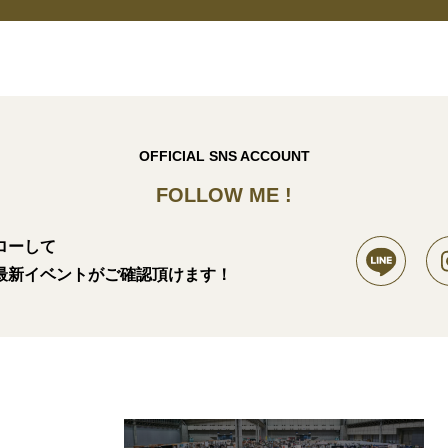
OFFICIAL SNS ACCOUNT
FOLLOW ME !
ローして
最新イベントがご確認頂けます！