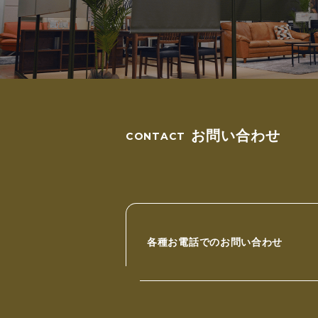
お問い合わせ
各種お電話でのお問い合わせ