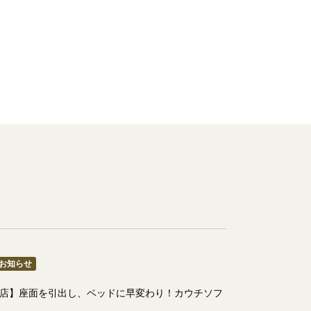
お知らせ
田店】座面を引出し、ベッドに早変わり！カウチソフ