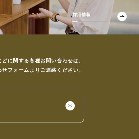
採用情報
などに関する各種お問い合わせは、
わせフォームよりご連絡ください。