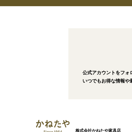
公式アカウントをフォ
いつでもお得な情報や
株式会社かねたや家具店