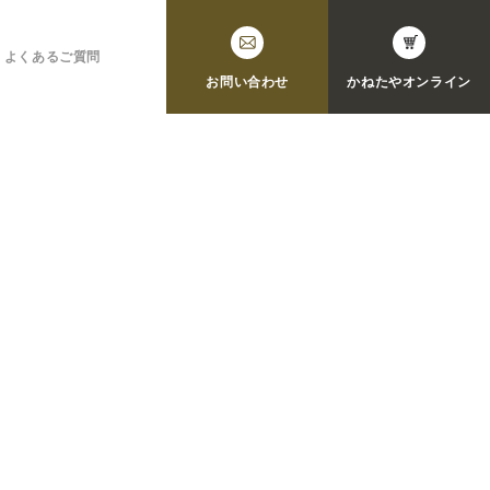
よくあるご質問
お問い合わせ
かねたや
オンライン