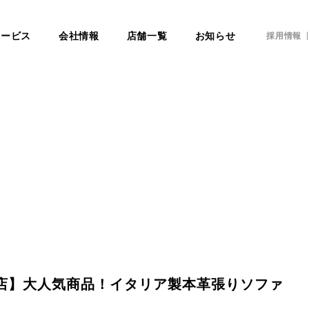
サービス
会社情報
店舗一覧
お知らせ
採用情報
田店】大人気商品！イタリア製本革張りソファ