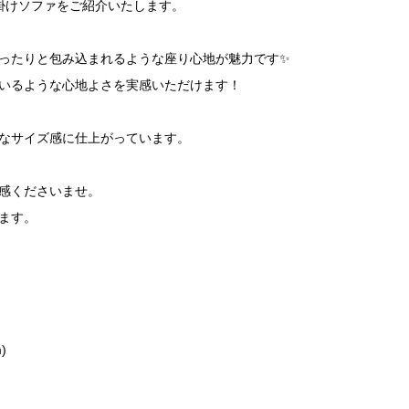
掛けソファをご紹介いたします。
ったりと包み込まれるような座り心地が魅力です✨
いるような心地よさを実感いただけます！
なサイズ感に仕上がっています。
感くださいませ。
ます。
)