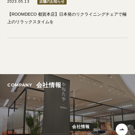
2023.05.13
店舗のお知らせ
【ROOMDECO 都賀本店】日本発のリクライニングチェアで極
上のリラックスタイムを
会社情報
会社情報