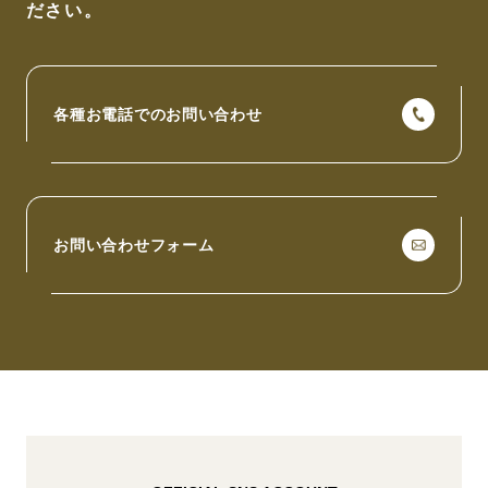
ださい。
各種お電話でのお問い合わせ
お問い合わせフォーム