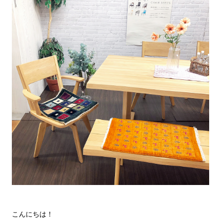
こんにちは！