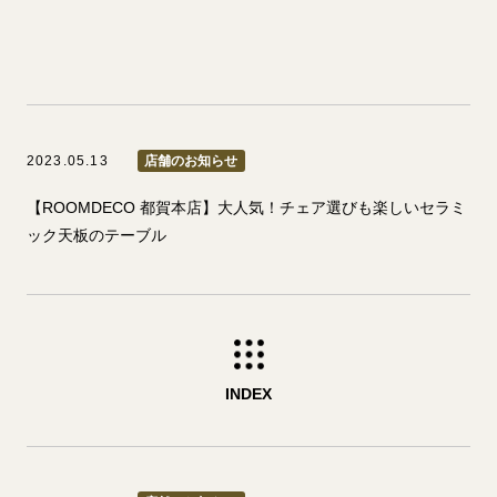
2023.05.13
店舗のお知らせ
【ROOMDECO 都賀本店】大人気！チェア選びも楽しいセラミ
ック天板のテーブル
INDEX