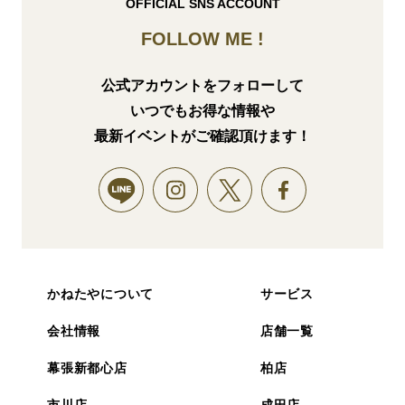
OFFICIAL SNS ACCOUNT
FOLLOW ME !
公式アカウントをフォローして
いつでもお得な情報や
最新イベントがご確認頂けます！
かねたやについて
サービス
会社情報
店舗一覧
幕張新都心店
柏店
市川店
成田店