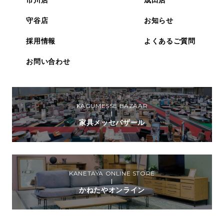
守谷店
お知らせ
採用情報
よくあるご質問
お問い合わせ
KAGUMESSE BAZAAR
家具メッセバザール
KANETAYA ONLINE STORE
かねたやオンライン