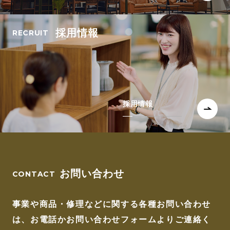
採用情報
採用情報
お問い合わせ
事業や商品・修理などに関する各種お問い合わせ
は、
お電話かお問い合わせフォームよりご連絡く